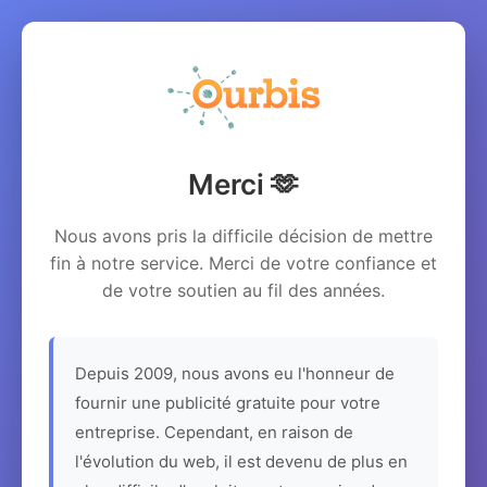
Merci 🫶
Nous avons pris la difficile décision de mettre
fin à notre service. Merci de votre confiance et
de votre soutien au fil des années.
Depuis 2009, nous avons eu l'honneur de
fournir une publicité gratuite pour votre
entreprise. Cependant, en raison de
l'évolution du web, il est devenu de plus en