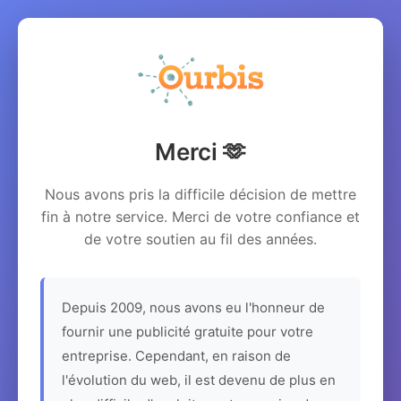
Merci 🫶
Nous avons pris la difficile décision de mettre
fin à notre service. Merci de votre confiance et
de votre soutien au fil des années.
Depuis 2009, nous avons eu l'honneur de
fournir une publicité gratuite pour votre
entreprise. Cependant, en raison de
l'évolution du web, il est devenu de plus en