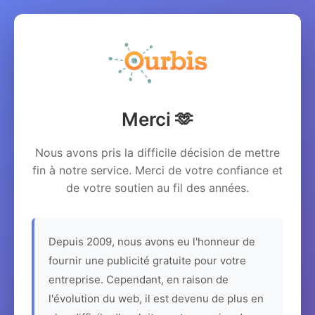
Merci 🫶
Nous avons pris la difficile décision de mettre
fin à notre service. Merci de votre confiance et
de votre soutien au fil des années.
Depuis 2009, nous avons eu l'honneur de
fournir une publicité gratuite pour votre
entreprise. Cependant, en raison de
l'évolution du web, il est devenu de plus en