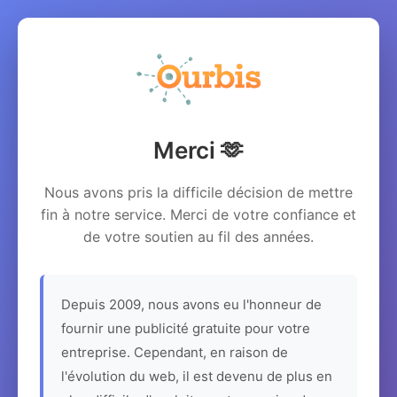
Merci 🫶
Nous avons pris la difficile décision de mettre
fin à notre service. Merci de votre confiance et
de votre soutien au fil des années.
Depuis 2009, nous avons eu l'honneur de
fournir une publicité gratuite pour votre
entreprise. Cependant, en raison de
l'évolution du web, il est devenu de plus en