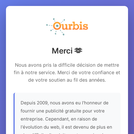
Merci 🫶
Nous avons pris la difficile décision de mettre
fin à notre service. Merci de votre confiance et
de votre soutien au fil des années.
Depuis 2009, nous avons eu l'honneur de
fournir une publicité gratuite pour votre
entreprise. Cependant, en raison de
l'évolution du web, il est devenu de plus en