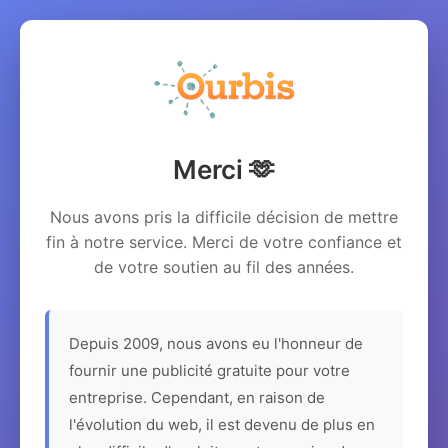
Merci 🫶
Nous avons pris la difficile décision de mettre
fin à notre service. Merci de votre confiance et
de votre soutien au fil des années.
Depuis 2009, nous avons eu l'honneur de
fournir une publicité gratuite pour votre
entreprise. Cependant, en raison de
l'évolution du web, il est devenu de plus en