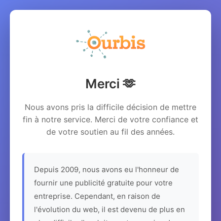
Merci 🫶
Nous avons pris la difficile décision de mettre
fin à notre service. Merci de votre confiance et
de votre soutien au fil des années.
Depuis 2009, nous avons eu l'honneur de
fournir une publicité gratuite pour votre
entreprise. Cependant, en raison de
l'évolution du web, il est devenu de plus en