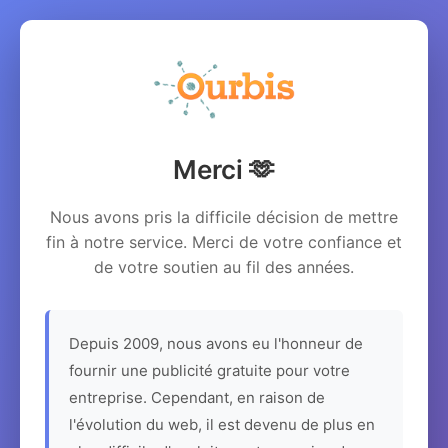
Merci 🫶
Nous avons pris la difficile décision de mettre
fin à notre service. Merci de votre confiance et
de votre soutien au fil des années.
Depuis 2009, nous avons eu l'honneur de
fournir une publicité gratuite pour votre
entreprise. Cependant, en raison de
l'évolution du web, il est devenu de plus en