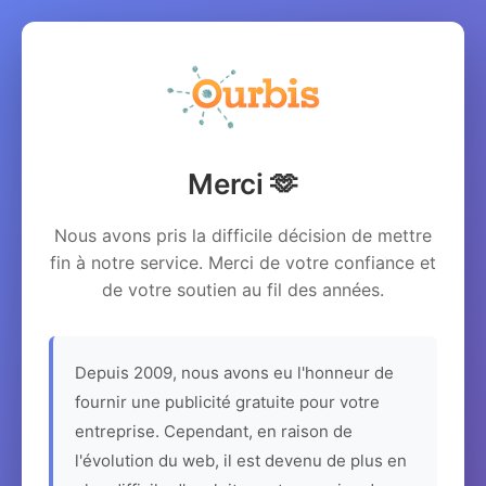
Merci 🫶
Nous avons pris la difficile décision de mettre
fin à notre service. Merci de votre confiance et
de votre soutien au fil des années.
Depuis 2009, nous avons eu l'honneur de
fournir une publicité gratuite pour votre
entreprise. Cependant, en raison de
l'évolution du web, il est devenu de plus en