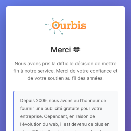
Merci 🫶
Nous avons pris la difficile décision de mettre
fin à notre service. Merci de votre confiance et
de votre soutien au fil des années.
Depuis 2009, nous avons eu l'honneur de
fournir une publicité gratuite pour votre
entreprise. Cependant, en raison de
l'évolution du web, il est devenu de plus en