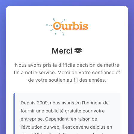
Merci 🫶
Nous avons pris la difficile décision de mettre
fin à notre service. Merci de votre confiance et
de votre soutien au fil des années.
Depuis 2009, nous avons eu l'honneur de
fournir une publicité gratuite pour votre
entreprise. Cependant, en raison de
l'évolution du web, il est devenu de plus en