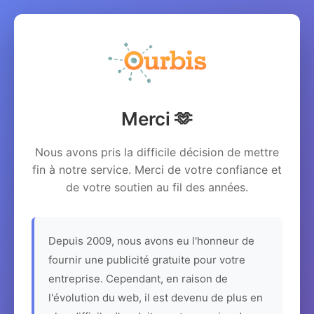
Merci 🫶
Nous avons pris la difficile décision de mettre
fin à notre service. Merci de votre confiance et
de votre soutien au fil des années.
Depuis 2009, nous avons eu l'honneur de
fournir une publicité gratuite pour votre
entreprise. Cependant, en raison de
l'évolution du web, il est devenu de plus en