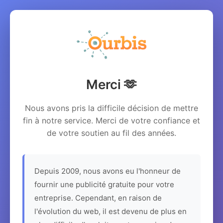
Merci 🫶
Nous avons pris la difficile décision de mettre
fin à notre service. Merci de votre confiance et
de votre soutien au fil des années.
Depuis 2009, nous avons eu l'honneur de
fournir une publicité gratuite pour votre
entreprise. Cependant, en raison de
l'évolution du web, il est devenu de plus en