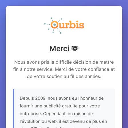
Merci 🫶
Nous avons pris la difficile décision de mettre
fin à notre service. Merci de votre confiance et
de votre soutien au fil des années.
Depuis 2009, nous avons eu l'honneur de
fournir une publicité gratuite pour votre
entreprise. Cependant, en raison de
l'évolution du web, il est devenu de plus en