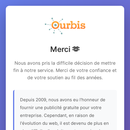
Merci 🫶
Nous avons pris la difficile décision de mettre
fin à notre service. Merci de votre confiance et
de votre soutien au fil des années.
Depuis 2009, nous avons eu l'honneur de
fournir une publicité gratuite pour votre
entreprise. Cependant, en raison de
l'évolution du web, il est devenu de plus en