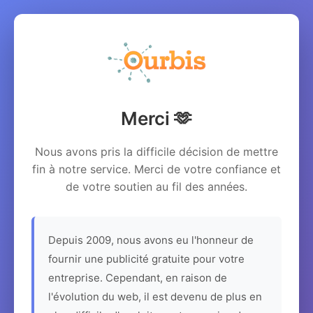
Merci 🫶
Nous avons pris la difficile décision de mettre
fin à notre service. Merci de votre confiance et
de votre soutien au fil des années.
Depuis 2009, nous avons eu l'honneur de
fournir une publicité gratuite pour votre
entreprise. Cependant, en raison de
l'évolution du web, il est devenu de plus en