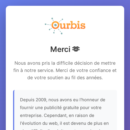
Merci 🫶
Nous avons pris la difficile décision de mettre
fin à notre service. Merci de votre confiance et
de votre soutien au fil des années.
Depuis 2009, nous avons eu l'honneur de
fournir une publicité gratuite pour votre
entreprise. Cependant, en raison de
l'évolution du web, il est devenu de plus en