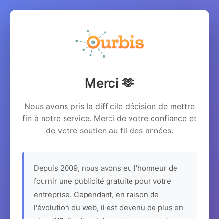
Merci 🫶
Nous avons pris la difficile décision de mettre
fin à notre service. Merci de votre confiance et
de votre soutien au fil des années.
Depuis 2009, nous avons eu l'honneur de
fournir une publicité gratuite pour votre
entreprise. Cependant, en raison de
l'évolution du web, il est devenu de plus en