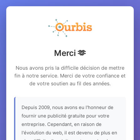
Merci 🫶
Nous avons pris la difficile décision de mettre
fin à notre service. Merci de votre confiance et
de votre soutien au fil des années.
Depuis 2009, nous avons eu l'honneur de
fournir une publicité gratuite pour votre
entreprise. Cependant, en raison de
l'évolution du web, il est devenu de plus en