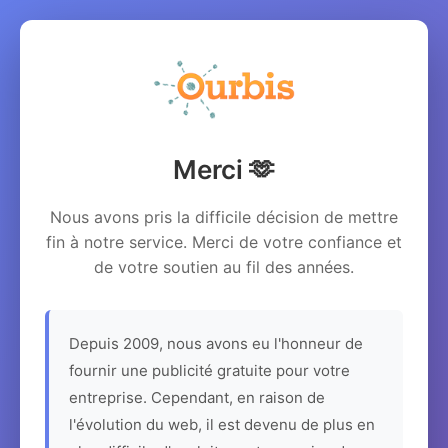
Merci 🫶
Nous avons pris la difficile décision de mettre
fin à notre service. Merci de votre confiance et
de votre soutien au fil des années.
Depuis 2009, nous avons eu l'honneur de
fournir une publicité gratuite pour votre
entreprise. Cependant, en raison de
l'évolution du web, il est devenu de plus en