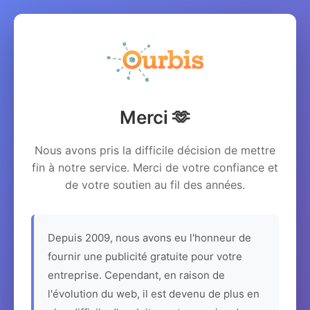
Merci 🫶
Nous avons pris la difficile décision de mettre
fin à notre service. Merci de votre confiance et
de votre soutien au fil des années.
Depuis 2009, nous avons eu l'honneur de
fournir une publicité gratuite pour votre
entreprise. Cependant, en raison de
l'évolution du web, il est devenu de plus en