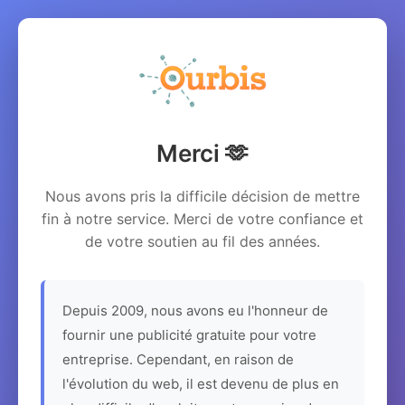
Merci 🫶
Nous avons pris la difficile décision de mettre
fin à notre service. Merci de votre confiance et
de votre soutien au fil des années.
Depuis 2009, nous avons eu l'honneur de
fournir une publicité gratuite pour votre
entreprise. Cependant, en raison de
l'évolution du web, il est devenu de plus en