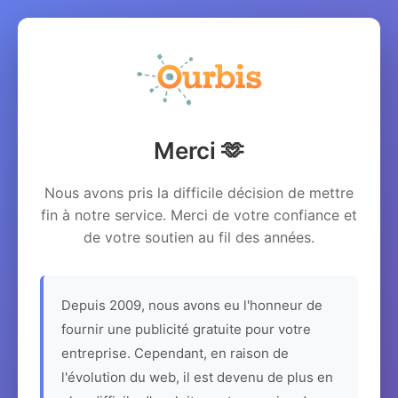
Merci 🫶
Nous avons pris la difficile décision de mettre
fin à notre service. Merci de votre confiance et
de votre soutien au fil des années.
Depuis 2009, nous avons eu l'honneur de
fournir une publicité gratuite pour votre
entreprise. Cependant, en raison de
l'évolution du web, il est devenu de plus en