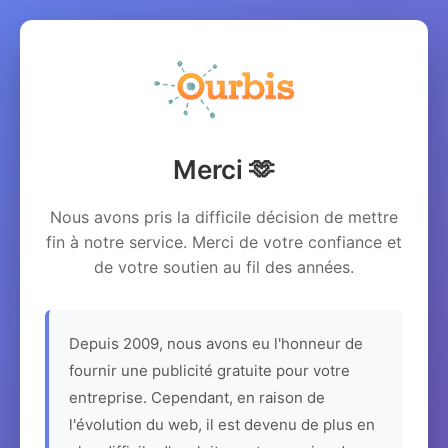
Merci 🫶
Nous avons pris la difficile décision de mettre
fin à notre service. Merci de votre confiance et
de votre soutien au fil des années.
Depuis 2009, nous avons eu l'honneur de
fournir une publicité gratuite pour votre
entreprise. Cependant, en raison de
l'évolution du web, il est devenu de plus en