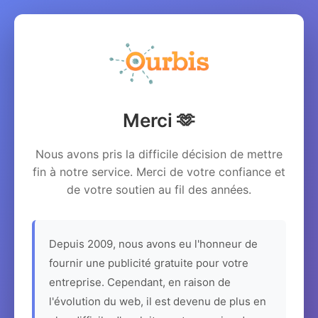
Merci 🫶
Nous avons pris la difficile décision de mettre
fin à notre service. Merci de votre confiance et
de votre soutien au fil des années.
Depuis 2009, nous avons eu l'honneur de
fournir une publicité gratuite pour votre
entreprise. Cependant, en raison de
l'évolution du web, il est devenu de plus en