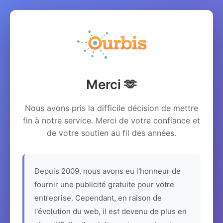
Merci 🫶
Nous avons pris la difficile décision de mettre
fin à notre service. Merci de votre confiance et
de votre soutien au fil des années.
Depuis 2009, nous avons eu l'honneur de
fournir une publicité gratuite pour votre
entreprise. Cependant, en raison de
l'évolution du web, il est devenu de plus en