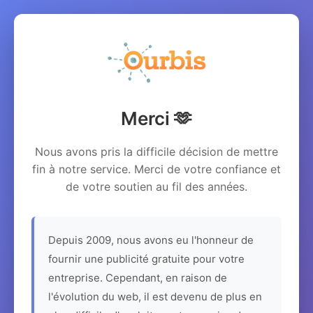
Merci 🫶
Nous avons pris la difficile décision de mettre
fin à notre service. Merci de votre confiance et
de votre soutien au fil des années.
Depuis 2009, nous avons eu l'honneur de
fournir une publicité gratuite pour votre
entreprise. Cependant, en raison de
l'évolution du web, il est devenu de plus en