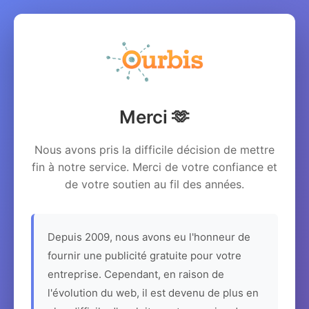
Merci 🫶
Nous avons pris la difficile décision de mettre
fin à notre service. Merci de votre confiance et
de votre soutien au fil des années.
Depuis 2009, nous avons eu l'honneur de
fournir une publicité gratuite pour votre
entreprise. Cependant, en raison de
l'évolution du web, il est devenu de plus en