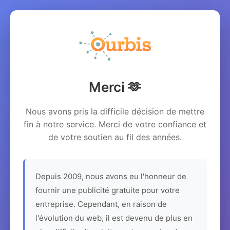
Merci 🫶
Nous avons pris la difficile décision de mettre
fin à notre service. Merci de votre confiance et
de votre soutien au fil des années.
Depuis 2009, nous avons eu l'honneur de
fournir une publicité gratuite pour votre
entreprise. Cependant, en raison de
l'évolution du web, il est devenu de plus en