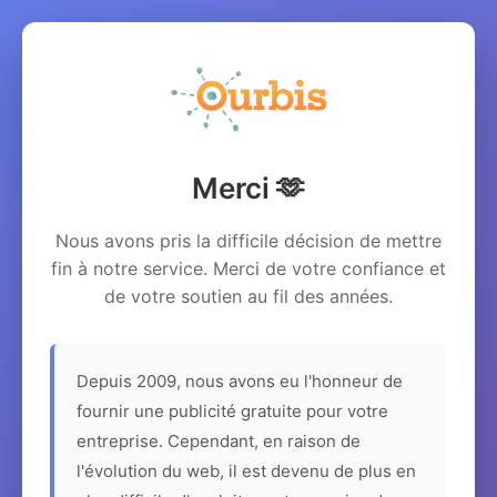
Merci 🫶
Nous avons pris la difficile décision de mettre
fin à notre service. Merci de votre confiance et
de votre soutien au fil des années.
Depuis 2009, nous avons eu l'honneur de
fournir une publicité gratuite pour votre
entreprise. Cependant, en raison de
l'évolution du web, il est devenu de plus en