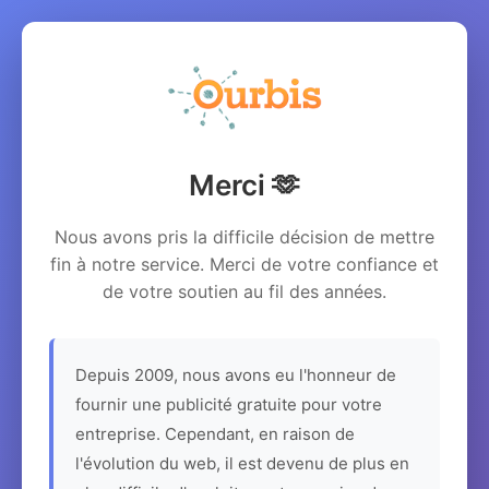
Merci 🫶
Nous avons pris la difficile décision de mettre
fin à notre service. Merci de votre confiance et
de votre soutien au fil des années.
Depuis 2009, nous avons eu l'honneur de
fournir une publicité gratuite pour votre
entreprise. Cependant, en raison de
l'évolution du web, il est devenu de plus en