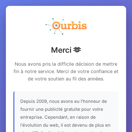
Merci 🫶
Nous avons pris la difficile décision de mettre
fin à notre service. Merci de votre confiance et
de votre soutien au fil des années.
Depuis 2009, nous avons eu l'honneur de
fournir une publicité gratuite pour votre
entreprise. Cependant, en raison de
l'évolution du web, il est devenu de plus en