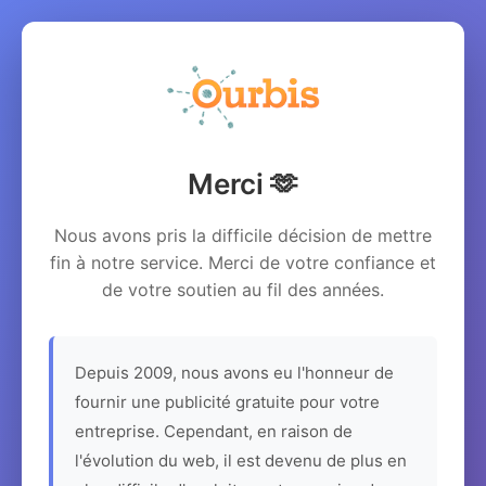
Merci 🫶
Nous avons pris la difficile décision de mettre
fin à notre service. Merci de votre confiance et
de votre soutien au fil des années.
Depuis 2009, nous avons eu l'honneur de
fournir une publicité gratuite pour votre
entreprise. Cependant, en raison de
l'évolution du web, il est devenu de plus en