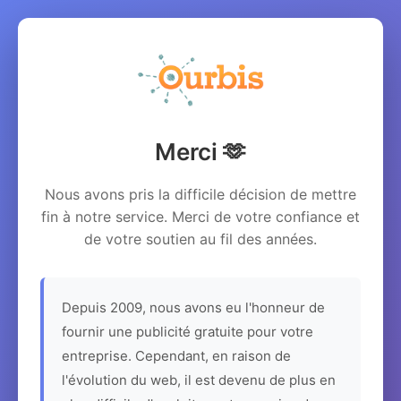
Merci 🫶
Nous avons pris la difficile décision de mettre
fin à notre service. Merci de votre confiance et
de votre soutien au fil des années.
Depuis 2009, nous avons eu l'honneur de
fournir une publicité gratuite pour votre
entreprise. Cependant, en raison de
l'évolution du web, il est devenu de plus en