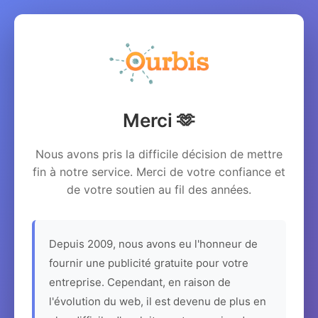
Merci 🫶
Nous avons pris la difficile décision de mettre
fin à notre service. Merci de votre confiance et
de votre soutien au fil des années.
Depuis 2009, nous avons eu l'honneur de
fournir une publicité gratuite pour votre
entreprise. Cependant, en raison de
l'évolution du web, il est devenu de plus en