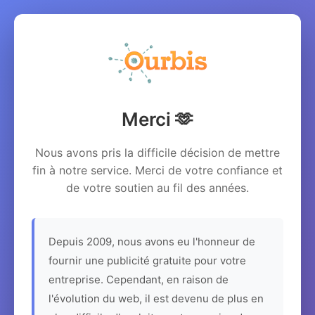
Merci 🫶
Nous avons pris la difficile décision de mettre
fin à notre service. Merci de votre confiance et
de votre soutien au fil des années.
Depuis 2009, nous avons eu l'honneur de
fournir une publicité gratuite pour votre
entreprise. Cependant, en raison de
l'évolution du web, il est devenu de plus en