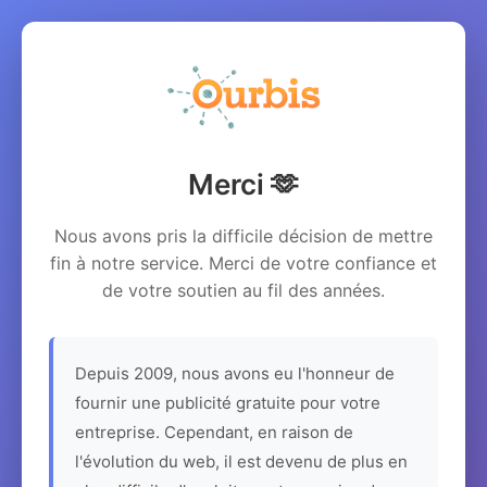
Merci 🫶
Nous avons pris la difficile décision de mettre
fin à notre service. Merci de votre confiance et
de votre soutien au fil des années.
Depuis 2009, nous avons eu l'honneur de
fournir une publicité gratuite pour votre
entreprise. Cependant, en raison de
l'évolution du web, il est devenu de plus en