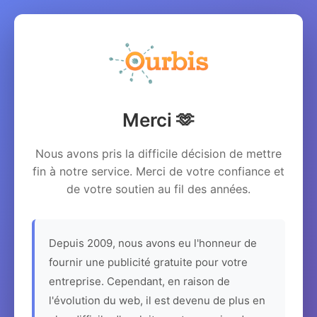
Merci 🫶
Nous avons pris la difficile décision de mettre
fin à notre service. Merci de votre confiance et
de votre soutien au fil des années.
Depuis 2009, nous avons eu l'honneur de
fournir une publicité gratuite pour votre
entreprise. Cependant, en raison de
l'évolution du web, il est devenu de plus en