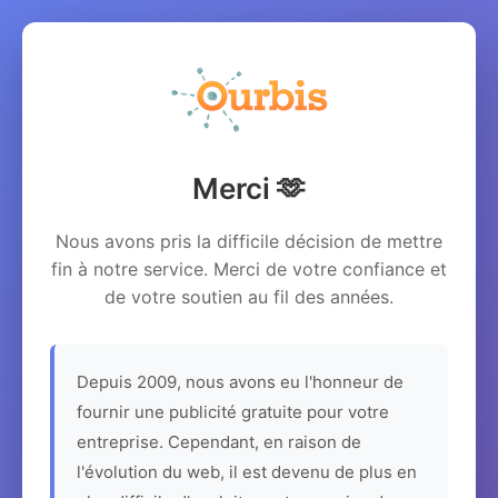
Merci 🫶
Nous avons pris la difficile décision de mettre
fin à notre service. Merci de votre confiance et
de votre soutien au fil des années.
Depuis 2009, nous avons eu l'honneur de
fournir une publicité gratuite pour votre
entreprise. Cependant, en raison de
l'évolution du web, il est devenu de plus en