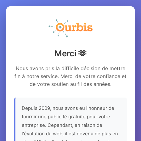
Merci 🫶
Nous avons pris la difficile décision de mettre
fin à notre service. Merci de votre confiance et
de votre soutien au fil des années.
Depuis 2009, nous avons eu l'honneur de
fournir une publicité gratuite pour votre
entreprise. Cependant, en raison de
l'évolution du web, il est devenu de plus en