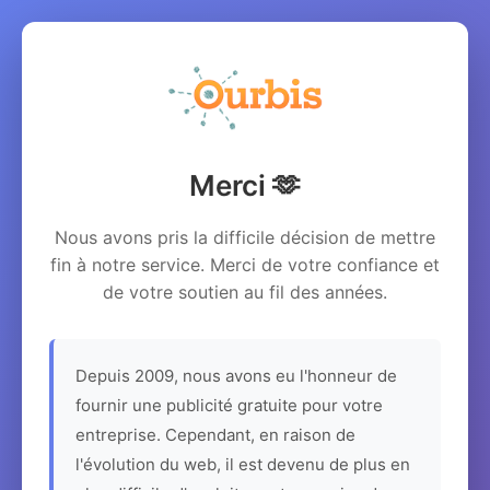
Merci 🫶
Nous avons pris la difficile décision de mettre
fin à notre service. Merci de votre confiance et
de votre soutien au fil des années.
Depuis 2009, nous avons eu l'honneur de
fournir une publicité gratuite pour votre
entreprise. Cependant, en raison de
l'évolution du web, il est devenu de plus en