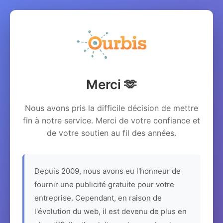
Merci 🫶
Nous avons pris la difficile décision de mettre
fin à notre service. Merci de votre confiance et
de votre soutien au fil des années.
Depuis 2009, nous avons eu l'honneur de
fournir une publicité gratuite pour votre
entreprise. Cependant, en raison de
l'évolution du web, il est devenu de plus en