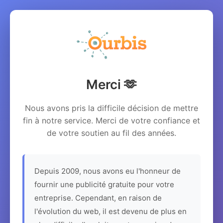
Merci 🫶
Nous avons pris la difficile décision de mettre
fin à notre service. Merci de votre confiance et
de votre soutien au fil des années.
Depuis 2009, nous avons eu l'honneur de
fournir une publicité gratuite pour votre
entreprise. Cependant, en raison de
l'évolution du web, il est devenu de plus en