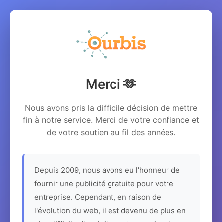
Merci 🫶
Nous avons pris la difficile décision de mettre
fin à notre service. Merci de votre confiance et
de votre soutien au fil des années.
Depuis 2009, nous avons eu l'honneur de
fournir une publicité gratuite pour votre
entreprise. Cependant, en raison de
l'évolution du web, il est devenu de plus en