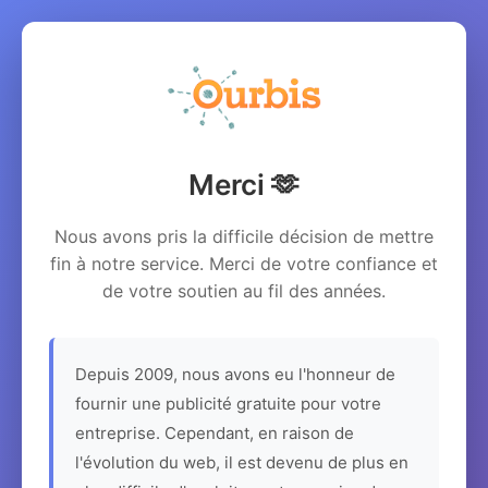
Merci 🫶
Nous avons pris la difficile décision de mettre
fin à notre service. Merci de votre confiance et
de votre soutien au fil des années.
Depuis 2009, nous avons eu l'honneur de
fournir une publicité gratuite pour votre
entreprise. Cependant, en raison de
l'évolution du web, il est devenu de plus en