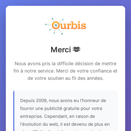
Merci 🫶
Nous avons pris la difficile décision de mettre
fin à notre service. Merci de votre confiance et
de votre soutien au fil des années.
Depuis 2009, nous avons eu l'honneur de
fournir une publicité gratuite pour votre
entreprise. Cependant, en raison de
l'évolution du web, il est devenu de plus en