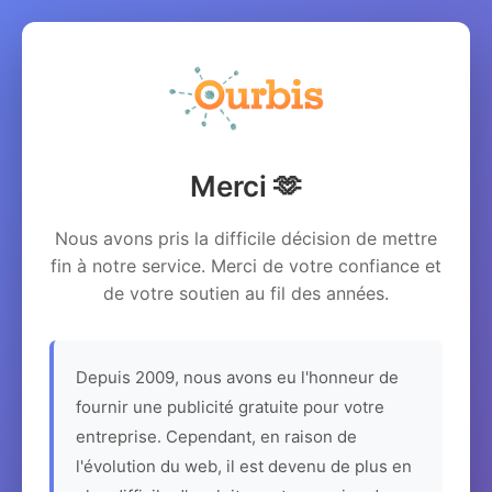
Merci 🫶
Nous avons pris la difficile décision de mettre
fin à notre service. Merci de votre confiance et
de votre soutien au fil des années.
Depuis 2009, nous avons eu l'honneur de
fournir une publicité gratuite pour votre
entreprise. Cependant, en raison de
l'évolution du web, il est devenu de plus en