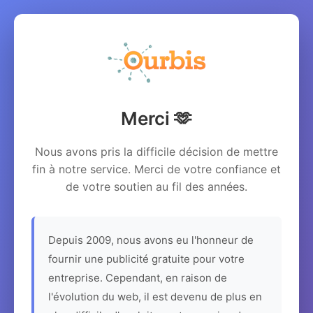
Merci 🫶
Nous avons pris la difficile décision de mettre
fin à notre service. Merci de votre confiance et
de votre soutien au fil des années.
Depuis 2009, nous avons eu l'honneur de
fournir une publicité gratuite pour votre
entreprise. Cependant, en raison de
l'évolution du web, il est devenu de plus en