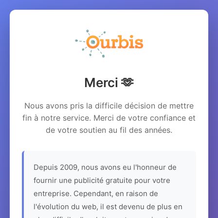
Merci 🫶
Nous avons pris la difficile décision de mettre
fin à notre service. Merci de votre confiance et
de votre soutien au fil des années.
Depuis 2009, nous avons eu l'honneur de
fournir une publicité gratuite pour votre
entreprise. Cependant, en raison de
l'évolution du web, il est devenu de plus en