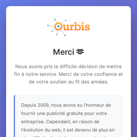
Merci 🫶
Nous avons pris la difficile décision de mettre
fin à notre service. Merci de votre confiance et
de votre soutien au fil des années.
Depuis 2009, nous avons eu l'honneur de
fournir une publicité gratuite pour votre
entreprise. Cependant, en raison de
l'évolution du web, il est devenu de plus en